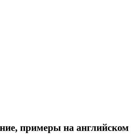
ение, примеры на английском