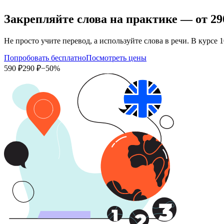
Закрепляйте слова на практике — от
29
Не просто учите перевод, а используйте слова в речи. В кур
Попробовать бесплатно
Посмотреть цены
590 ₽
290 ₽
−50%