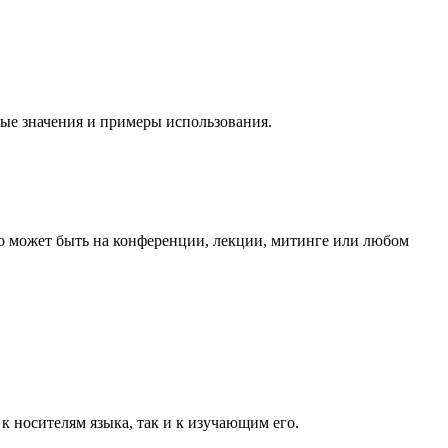
вные значения и примеры использования.
Это может быть на конференции, лекции, митинге или любом
 к носителям языка, так и к изучающим его.