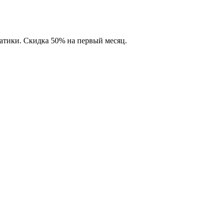
матики. Скидка 50% на первый месяц.