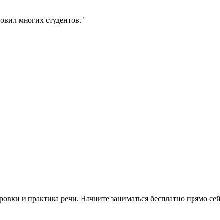
овил многих студентов.
"
овки и практика речи. Начните заниматься бесплатно прямо сей