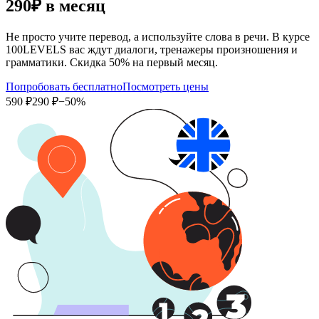
290₽
в месяц
Не просто учите перевод, а используйте слова в речи. В курсе
100LEVELS вас ждут диалоги, тренажеры произношения и
грамматики. Скидка 50% на первый месяц.
Попробовать бесплатно
Посмотреть цены
590 ₽
290 ₽
−50%