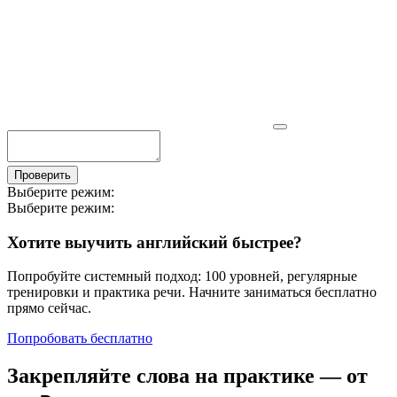
Проверить
Выберите режим:
Выберите режим:
Хотите выучить английский быстрее?
Попробуйте системный подход: 100 уровней, регулярные
тренировки и практика речи. Начните заниматься бесплатно
прямо сейчас.
Попробовать бесплатно
Закрепляйте слова на практике — от