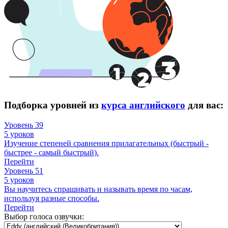
Подборка уровней из
курса английского
для вас:
Уровень 39
5 уроков
Изучение степеней сравнения прилагательных (быстрый -
быстрее - самый быстрый).
Перейти
Уровень 51
5 уроков
Вы научитесь спрашивать и называть время по часам,
используя разные способы.
Перейти
Выбор голоса озвучки: