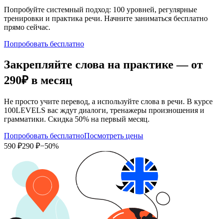
Попробуйте системный подход: 100 уровней, регулярные
тренировки и практика речи. Начните заниматься бесплатно
прямо сейчас.
Попробовать бесплатно
Закрепляйте слова на практике — от
290₽
в месяц
Не просто учите перевод, а используйте слова в речи. В курсе
100LEVELS вас ждут диалоги, тренажеры произношения и
грамматики. Скидка 50% на первый месяц.
Попробовать бесплатно
Посмотреть цены
590 ₽
290 ₽
−50%