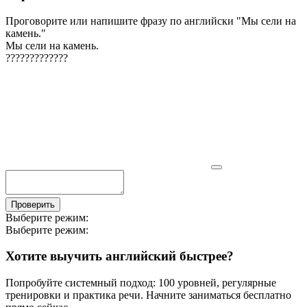
Проговорите или напишите фразу по английски "
Мы сели на
камень.
"
Мы сели на камень.
?
?
?
?
?
?
?
?
?
?
?
?
?
Проверить
Выберите режим:
Выберите режим:
Хотите выучить английский быстрее?
Попробуйте системный подход: 100 уровней, регулярные
тренировки и практика речи. Начните заниматься бесплатно