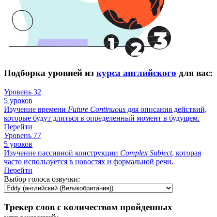
Подборка уровней из
курса английского
для вас:
Уровень 32
5 уроков
Изучение времени
Future
Continuous
для описания действий,
которые будут длиться в определенный момент в будущем.
Перейти
Уровень 77
5 уроков
Изучение пассивной конструкции
Complex
Subject
, которая
часто используется в новостях и формальной речи.
Перейти
Выбор голоса озвучки:
Трекер слов с количеством пройденных