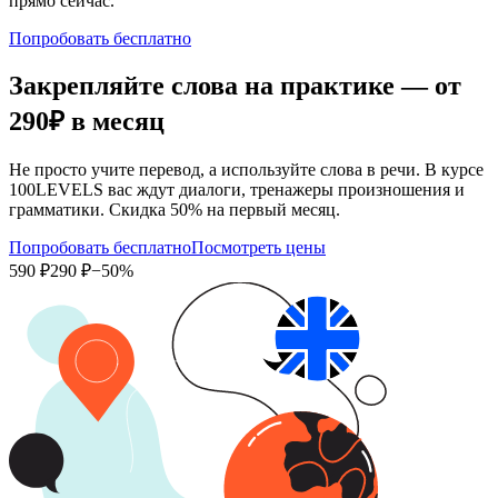
прямо сейчас.
Попробовать бесплатно
Закрепляйте слова на практике — от
290₽
в месяц
Не просто учите перевод, а используйте слова в речи. В курсе
100LEVELS вас ждут диалоги, тренажеры произношения и
грамматики. Скидка 50% на первый месяц.
Попробовать бесплатно
Посмотреть цены
590 ₽
290 ₽
−50%