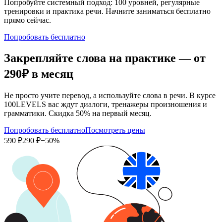
Попробуйте системный подход: 100 уровней, регулярные
тренировки и практика речи. Начните заниматься бесплатно
прямо сейчас.
Попробовать бесплатно
Закрепляйте слова на практике — от
290₽
в месяц
Не просто учите перевод, а используйте слова в речи. В курсе
100LEVELS вас ждут диалоги, тренажеры произношения и
грамматики. Скидка 50% на первый месяц.
Попробовать бесплатно
Посмотреть цены
590 ₽
290 ₽
−50%