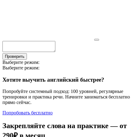
Проверить
Выберите режим:
Выберите режим:
Хотите выучить английский быстрее?
Попробуйте системный подход: 100 уровней, регулярные
тренировки и практика речи. Начните заниматься бесплатно
прямо сейчас.
Попробовать бесплатно
Закрепляйте слова на практике — от
290₽
в месяц