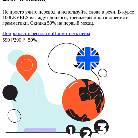
Не просто учите перевод, а используйте слова в речи. В курсе
100LEVELS вас ждут диалоги, тренажеры произношения и
грамматики. Скидка 50% на первый месяц.
Попробовать бесплатно
Посмотреть цены
590 ₽
290 ₽
−50%