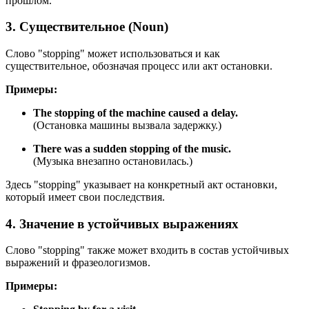
прошлом.
3. Существительное (Noun)
Слово "stopping" может использоваться и как
существительное, обозначая процесс или акт остановки.
Примеры:
The stopping of the machine caused a delay.
(Остановка машины вызвала задержку.)
There was a sudden stopping of the music.
(Музыка внезапно остановилась.)
Здесь "stopping" указывает на конкретный акт остановки,
который имеет свои последствия.
4. Значение в устойчивых выражениях
Слово "stopping" также может входить в состав устойчивых
выражений и фразеологизмов.
Примеры: