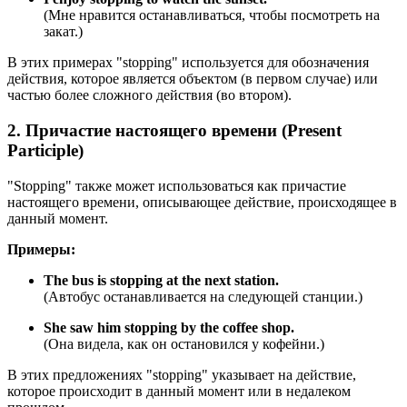
(Мне нравится останавливаться, чтобы посмотреть на
закат.)
В этих примерах "stopping" используется для обозначения
действия, которое является объектом (в первом случае) или
частью более сложного действия (во втором).
2. Причастие настоящего времени (Present
Participle)
"Stopping" также может использоваться как причастие
настоящего времени, описывающее действие, происходящее в
данный момент.
Примеры:
The bus is stopping at the next station.
(Автобус останавливается на следующей станции.)
She saw him stopping by the coffee shop.
(Она видела, как он остановился у кофейни.)
В этих предложениях "stopping" указывает на действие,
которое происходит в данный момент или в недалеком