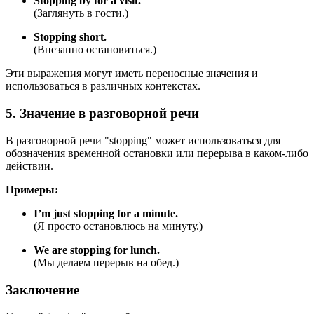
Stopping by for a visit.
(Заглянуть в гости.)
Stopping short.
(Внезапно остановиться.)
Эти выражения могут иметь переносные значения и
использоваться в различных контекстах.
5. Значение в разговорной речи
В разговорной речи "stopping" может использоваться для
обозначения временной остановки или перерыва в каком-либо
действии.
Примеры:
I’m just stopping for a minute.
(Я просто остановлюсь на минуту.)
We are stopping for lunch.
(Мы делаем перерыв на обед.)
Заключение