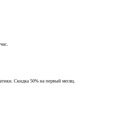
час.
матики. Скидка 50% на первый месяц.