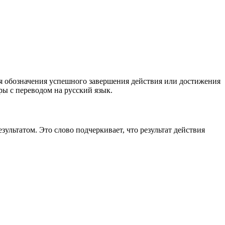
 для обозначения успешного завершения действия или достижения
ры с переводом на русский язык.
ультатом. Это слово подчеркивает, что результат действия