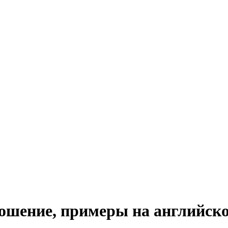
зношение, примеры на английск