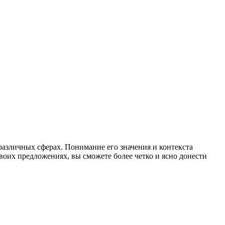
различных сферах. Понимание его значения и контекста
своих предложениях, вы сможете более четко и ясно донести