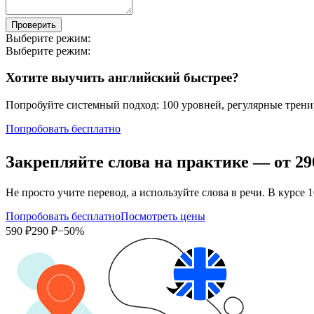
Проверить
Выберите режим:
Выберите режим:
Хотите выучить английский быстрее?
Попробуйте системный подход: 100 уровней, регулярные тренир
Попробовать бесплатно
Закрепляйте слова на практике — от
29
Не просто учите перевод, а используйте слова в речи. В кур
Попробовать бесплатно
Посмотреть цены
590 ₽
290 ₽
−50%