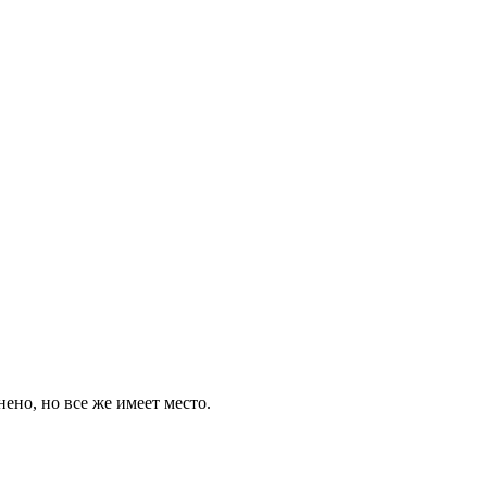
нено, но все же имеет место.