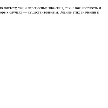
 чистоту, так и переносные значения, такие как честность и
которых случаях — существительным. Знание этих значений и