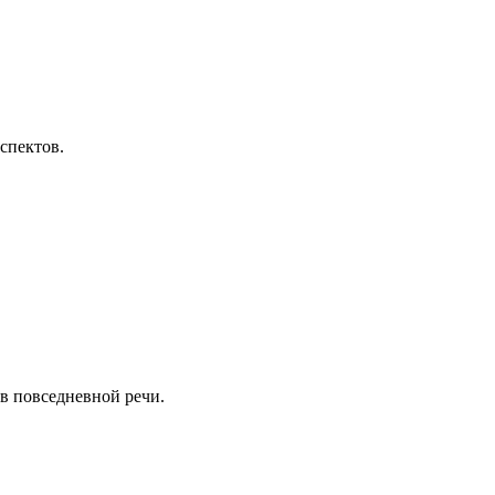
спектов.
 в повседневной речи.