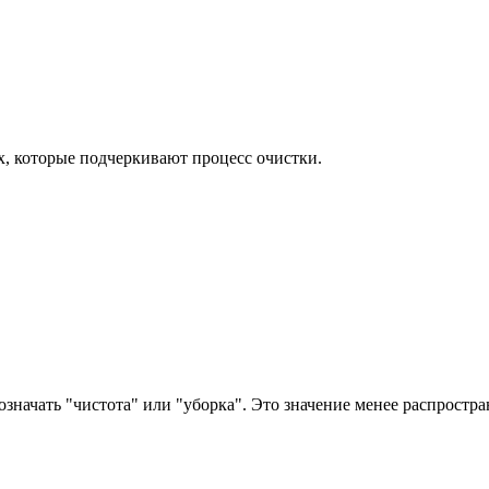
х, которые подчеркивают процесс очистки.
означать "чистота" или "уборка". Это значение менее распростра