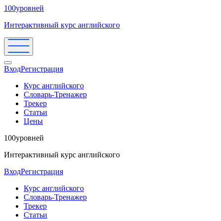
100уровней
Интерактивный курс английского
Вход
Регистрация
Курс английского
Словарь-Тренажер
Трекер
Статьи
Цены
100уровней
Интерактивный курс английского
Вход
Регистрация
Курс английского
Словарь-Тренажер
Трекер
Статьи