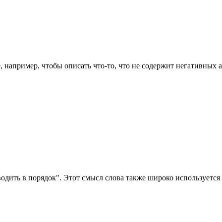
, например, чтобы описать что-то, что не содержит негативных а
иводить в порядок". Этот смысл слова также широко используется