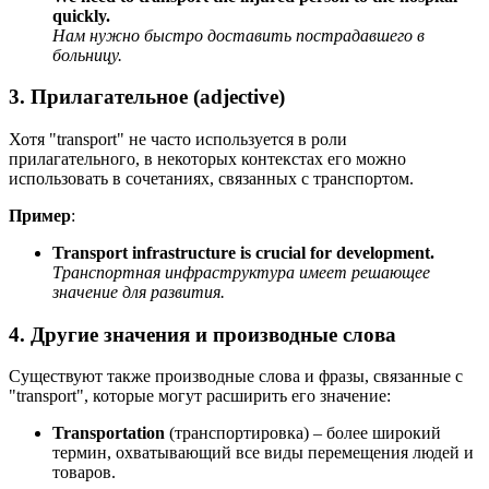
quickly.
Нам нужно быстро доставить пострадавшего в
больницу.
3. Прилагательное (adjective)
Хотя "transport" не часто используется в роли
прилагательного, в некоторых контекстах его можно
использовать в сочетаниях, связанных с транспортом.
Пример
:
Transport infrastructure is crucial for development.
Транспортная инфраструктура имеет решающее
значение для развития.
4. Другие значения и производные слова
Существуют также производные слова и фразы, связанные с
"transport", которые могут расширить его значение:
Transportation
(транспортировка) – более широкий
термин, охватывающий все виды перемещения людей и
товаров.