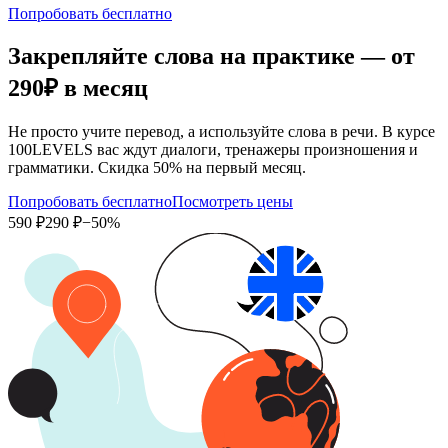
Попробовать бесплатно
Закрепляйте слова на практике — от
290₽
в месяц
Не просто учите перевод, а используйте слова в речи. В курсе
100LEVELS вас ждут диалоги, тренажеры произношения и
грамматики. Скидка 50% на первый месяц.
Попробовать бесплатно
Посмотреть цены
590 ₽
290 ₽
−50%