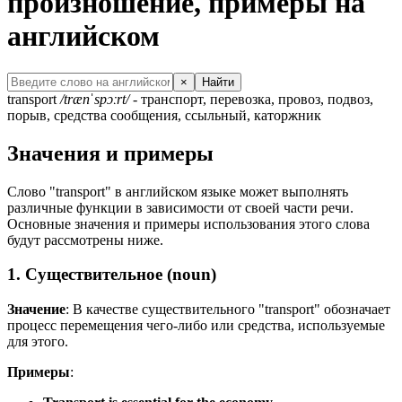
произношение, примеры на
английском
×
Найти
transport
/trænˈspɔːrt/
- транспорт, перевозка, провоз, подвоз,
порыв, средства сообщения, ссыльный, каторжник
Значения и примеры
Слово "transport" в английском языке может выполнять
различные функции в зависимости от своей части речи.
Основные значения и примеры использования этого слова
будут рассмотрены ниже.
1. Существительное (noun)
Значение
: В качестве существительного "transport" обозначает
процесс перемещения чего-либо или средства, используемые
для этого.
Примеры
: