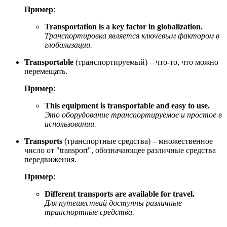
Пример
:
Transportation is a key factor in globalization.
Транспортировка является ключевым фактором в
глобализации.
Transportable
(транспортируемый) – что-то, что можно
перемещать.
Пример
:
This equipment is transportable and easy to use.
Это оборудование транспортируемое и простое в
использовании.
Transports
(транспортные средства) – множественное
число от "transport", обозначающее различные средства
передвижения.
Пример
:
Different transports are available for travel.
Для путешествий доступны различные
транспортные средства.