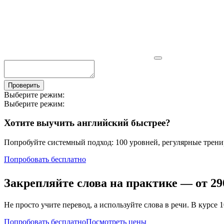
Проверить
Выберите режим:
Выберите режим:
Хотите выучить английский быстрее?
Попробуйте системный подход: 100 уровней, регулярные тренир
Попробовать бесплатно
Закрепляйте слова на практике — от
29
Не просто учите перевод, а используйте слова в речи. В кур
Попробовать бесплатно
Посмотреть цены