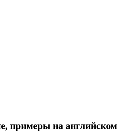
ие, примеры на английском