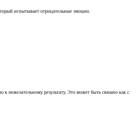
который испытывает отрицательные эмоции.
о к нежелательному результату. Это может быть связано как с