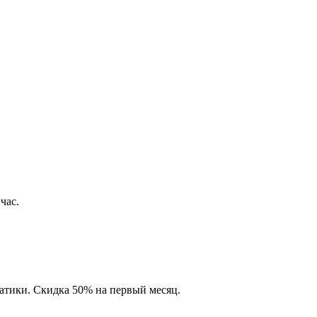
час.
матики. Скидка 50% на первый месяц.