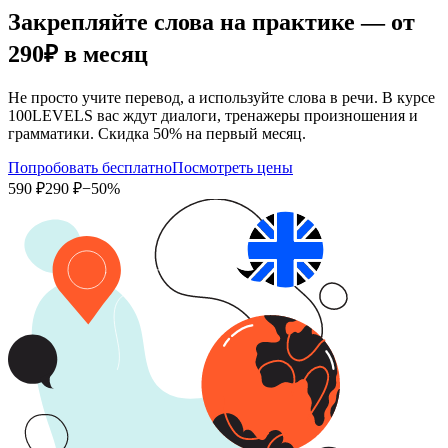
Закрепляйте слова на практике — от
290₽
в месяц
Не просто учите перевод, а используйте слова в речи. В курсе
100LEVELS вас ждут диалоги, тренажеры произношения и
грамматики. Скидка 50% на первый месяц.
Попробовать бесплатно
Посмотреть цены
590 ₽
290 ₽
−50%