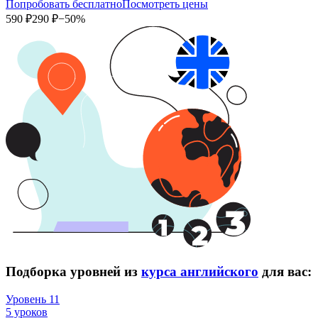
Попробовать бесплатно
Посмотреть цены
590 ₽
290 ₽
−50%
Подборка уровней из
курса английского
для вас:
Уровень 11
5 уроков