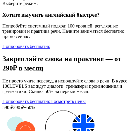
Выберите режим:
Хотите выучить английский быстрее?
Попробуйте системный подход: 100 уровней, регулярные
тренировки и практика речи. Начните заниматься бесплатно
прямо сейчас.
Попробовать бесплатно
Закрепляйте слова на практике — от
290₽
в месяц
Не просто учите перевод, а используйте слова в речи. В курсе
100LEVELS вас ждут диалоги, тренажеры произношения и
грамматики. Скидка 50% на первый месяц.
Попробовать бесплатно
Посмотреть цены
590 ₽
290 ₽
−50%