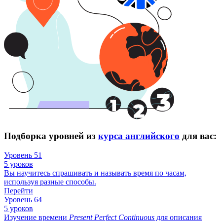
Подборка уровней из
курса английского
для вас:
Уровень 51
5 уроков
Вы научитесь спрашивать и называть время по часам,
используя разные способы.
Перейти
Уровень 64
5 уроков
Изучение времени
Present
Perfect
Continuous
для описания