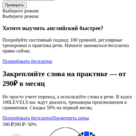
Проверить
Выберите режим:
Выберите режим:
Хотите выучить английский быстрее?
Попробуйте системный подход: 100 уровней, регулярные
тренировки и практика речи. Начните заниматься бесплатно
прямо сейчас.
Попробовать бесплатно
Закрепляйте слова на практике — от
290₽
в месяц
Не просто учите перевод, а используйте слова в речи. В курсе
100LEVELS вас ждут диалоги, тренажеры произношения и
грамматики. Скидка 50% на первый месяц.
Попробовать бесплатно
Посмотреть цены
590 ₽
290 ₽
−50%