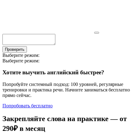
Проверить
Выберите режим:
Выберите режим:
Хотите выучить английский быстрее?
Попробуйте системный подход: 100 уровней, регулярные
тренировки и практика речи. Начните заниматься бесплатно
прямо сейчас.
Попробовать бесплатно
Закрепляйте слова на практике — от
290₽
в месяц