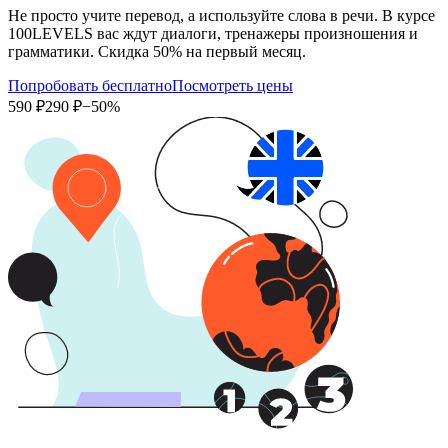
Не просто учите перевод, а используйте слова в речи. В курсе
100LEVELS вас ждут диалоги, тренажеры произношения и
грамматики. Скидка 50% на первый месяц.
Попробовать бесплатно
Посмотреть цены
590 ₽
290 ₽
−50%