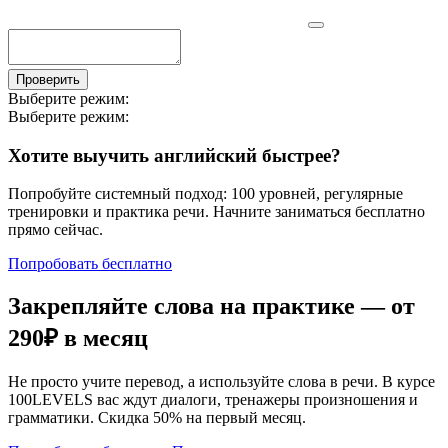
Проверить
Выберите режим:
Выберите режим:
Хотите выучить английский быстрее?
Попробуйте системный подход: 100 уровней, регулярные
тренировки и практика речи. Начните заниматься бесплатно
прямо сейчас.
Попробовать бесплатно
Закрепляйте слова на практике — от
290₽
в месяц
Не просто учите перевод, а используйте слова в речи. В курсе
100LEVELS вас ждут диалоги, тренажеры произношения и
грамматики. Скидка 50% на первый месяц.