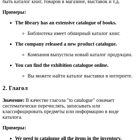
быть каталог книг, товаров в магазине, выставок и т.д.
Примеры:
The library has an extensive catalogue of books.
Библиотека имеет обширный каталог книг.
The company released a new product catalogue.
Компания выпустила новый каталог продукции.
You can find the exhibition catalogue online.
Вы можете найти каталог выставки в интернете.
2. Глагол
Значение:
В качестве глагола "to catalogue" означает
систематически перечислять, записывать или
классифицировать предметы или информацию в виде
каталога.
Примеры:
We need to catalogue all the items in the inventory.