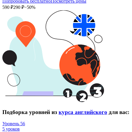
Попробовать бесплатно
Посмотреть цены
590 ₽
290 ₽
−50%
Подборка уровней из
курса английского
для вас:
Уровень 56
5 уроков