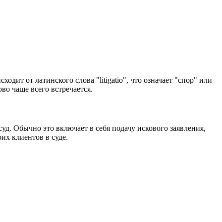
одит от латинского слова "litigatio", что означает "спор" или
во чаще всего встречается.
уд. Обычно это включает в себя подачу искового заявления,
их клиентов в суде.