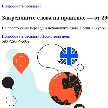
Попробовать бесплатно
Закрепляйте слова на практике — от
29
Не просто учите перевод, а используйте слова в речи. В кур
Попробовать бесплатно
Посмотреть цены
590 ₽
290 ₽
−50%