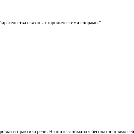
бирательства связаны с юридическими спорами.
"
овки и практика речи. Начните заниматься бесплатно прямо сей