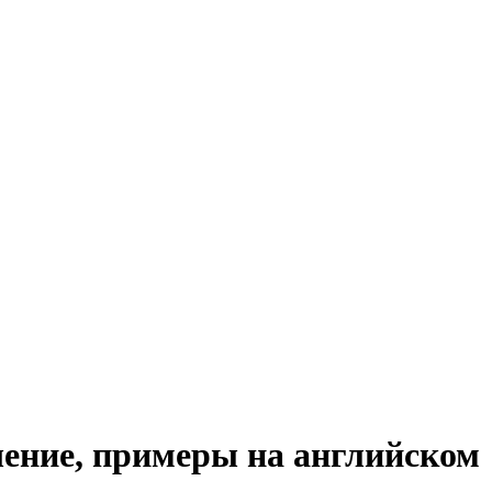
ошение, примеры на английском