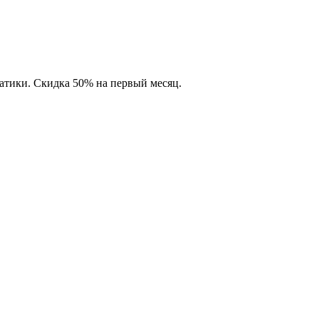
матики. Скидка 50% на первый месяц.