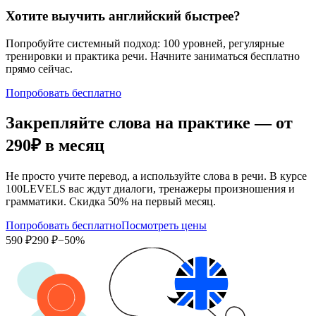
Хотите выучить английский быстрее?
Попробуйте системный подход: 100 уровней, регулярные
тренировки и практика речи. Начните заниматься бесплатно
прямо сейчас.
Попробовать бесплатно
Закрепляйте слова на практике — от
290₽
в месяц
Не просто учите перевод, а используйте слова в речи. В курсе
100LEVELS вас ждут диалоги, тренажеры произношения и
грамматики. Скидка 50% на первый месяц.
Попробовать бесплатно
Посмотреть цены
590 ₽
290 ₽
−50%