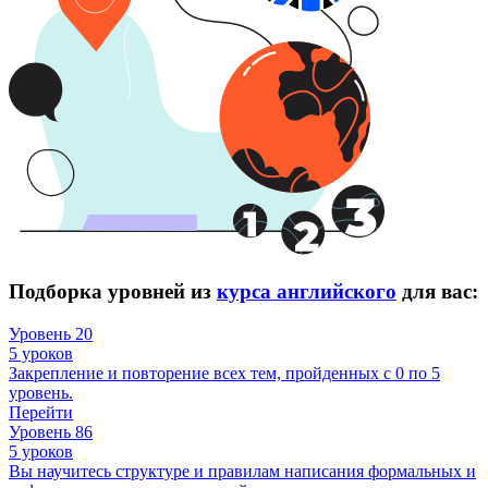
Подборка уровней из
курса английского
для вас:
Уровень 20
5 уроков
Закрепление и повторение всех тем, пройденных с 0 по 5
уровень.
Перейти
Уровень 86
5 уроков
Вы научитесь структуре и правилам написания формальных и