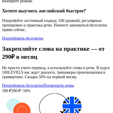
Выберите режим:
Хотите выучить английский быстрее?
Попробуйте системный подход: 100 уровней, регулярные
тренировки и практика речи. Начните заниматься бесплатно
прямо сейчас.
Попробовать бесплатно
Закрепляйте слова на практике — от
290₽
в месяц
Не просто учите перевод, а используйте слова в речи. В курсе
100LEVELS вас ждут диалоги, тренажеры произношения и
грамматики. Скидка 50% на первый месяц.
Попробовать бесплатно
Посмотреть цены
590 ₽
290 ₽
−50%