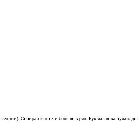
оседний). Собирайте по 3 и больше в ряд. Буквы слова нужно до