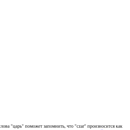
слова "царь" поможет запомнить, что "czar" произносится как