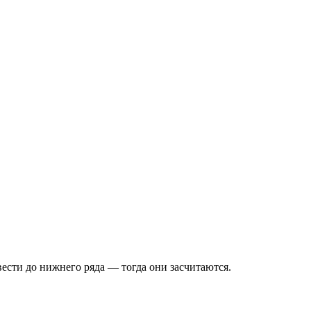
вести до нижнего ряда — тогда они засчитаются.