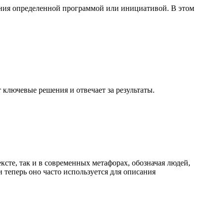
ления определенной программой или инициативой. В этом
 ключевые решения и отвечает за результаты.
ксте, так и в современных метафорах, обозначая людей,
 теперь оно часто используется для описания
.