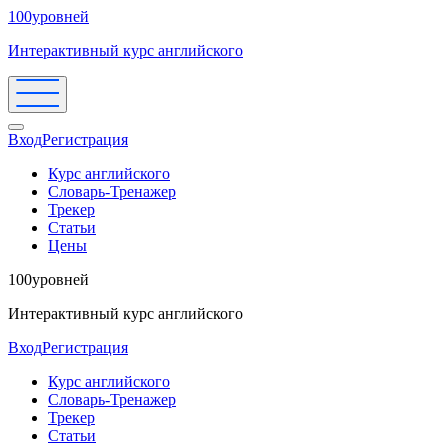
100уровней
Интерактивный курс английского
Вход
Регистрация
Курс английского
Словарь-Тренажер
Трекер
Статьи
Цены
100уровней
Интерактивный курс английского
Вход
Регистрация
Курс английского
Словарь-Тренажер
Трекер
Статьи