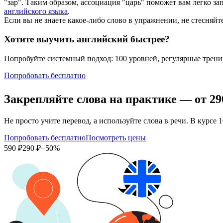
"зар". Таким образом, ассоциация "царь" поможет вам легко 
английского языка
.
Если вы не знаете какое-либо слово в упражнении, не стесняйт
Хотите выучить английский быстрее?
Попробуйте системный подход: 100 уровней, регулярные тренир
Попробовать бесплатно
Закрепляйте слова на практике — от
29
Не просто учите перевод, а используйте слова в речи. В курс
Попробовать бесплатно
Посмотреть цены
590 ₽
290 ₽
−50%