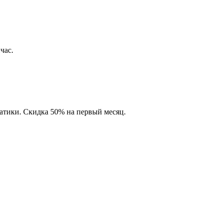
час.
матики. Скидка 50% на первый месяц.