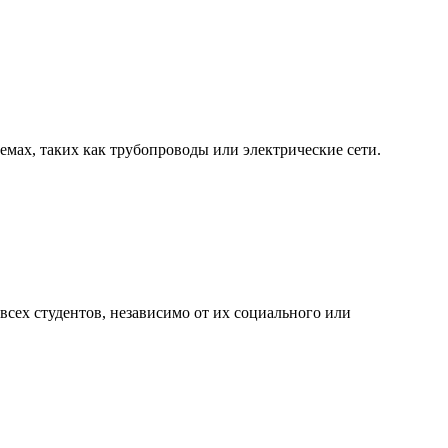
емах, таких как трубопроводы или электрические сети.
 всех студентов, независимо от их социального или