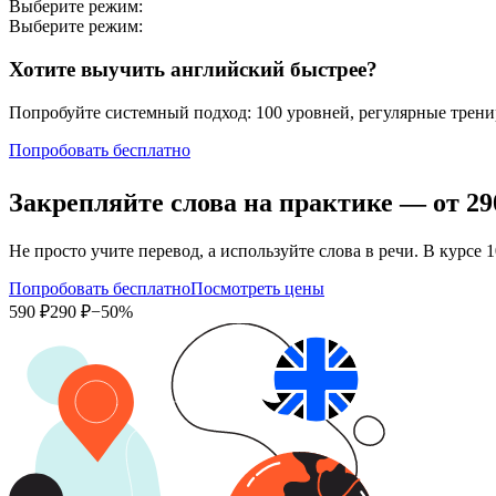
Выберите режим:
Выберите режим:
Хотите выучить английский быстрее?
Попробуйте системный подход: 100 уровней, регулярные тренир
Попробовать бесплатно
Закрепляйте слова на практике — от
29
Не просто учите перевод, а используйте слова в речи. В кур
Попробовать бесплатно
Посмотреть цены
590 ₽
290 ₽
−50%