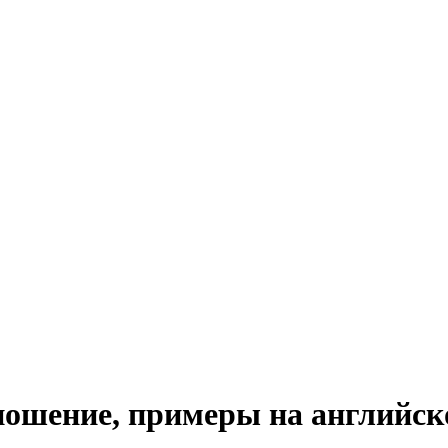
зношение, примеры на английс