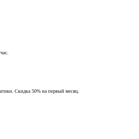
час.
матики. Скидка 50% на первый месяц.