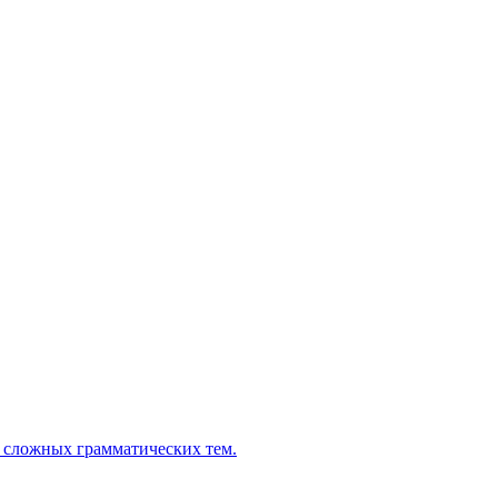
 сложных грамматических тем.