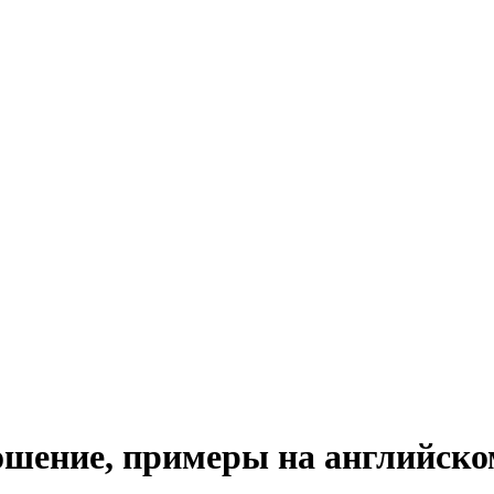
ношение, примеры на английск