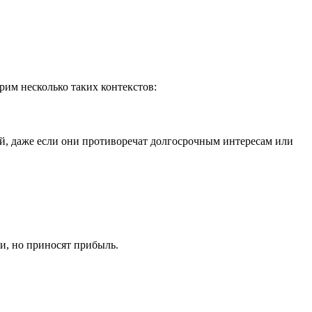
рим несколько таких контекстов:
ей, даже если они противоречат долгосрочным интересам или
и, но приносят прибыль.