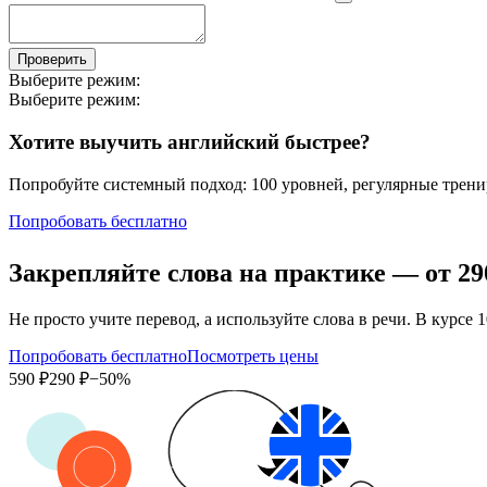
Проверить
Выберите режим:
Выберите режим:
Хотите выучить английский быстрее?
Попробуйте системный подход: 100 уровней, регулярные тренир
Попробовать бесплатно
Закрепляйте слова на практике — от
29
Не просто учите перевод, а используйте слова в речи. В кур
Попробовать бесплатно
Посмотреть цены
590 ₽
290 ₽
−50%