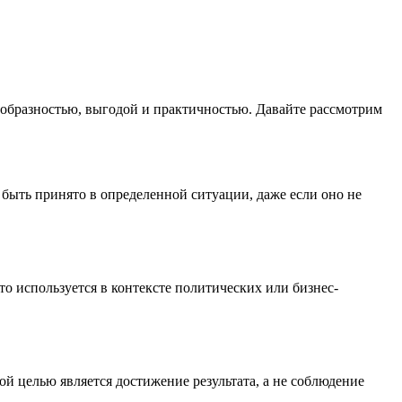
сообразностью, выгодой и практичностью. Давайте рассмотрим
 быть принято в определенной ситуации, даже если оно не
о используется в контексте политических или бизнес-
ой целью является достижение результата, а не соблюдение