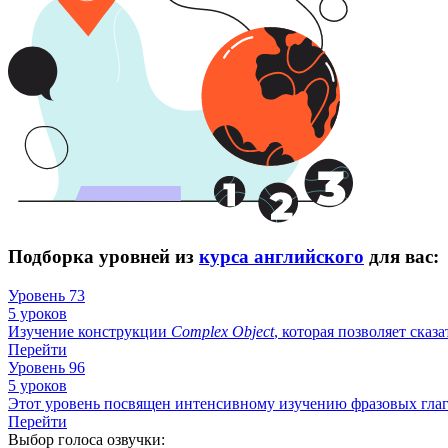
Подборка уровней из
курса английского
для вас:
Уровень 73
5 уроков
Изучение конструкции
Complex
Object
, которая позволяет сказа
Перейти
Уровень 96
5 уроков
Этот уровень посвящен интенсивному изучению фразовых гла
Перейти
Выбор голоса озвучки: