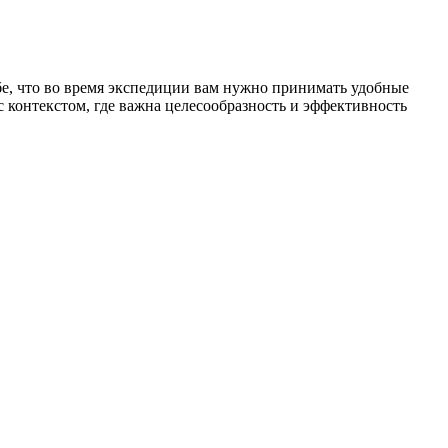
ебе, что во время экспедиции вам нужно принимать удобные
с контекстом, где важна целесообразность и эффективность