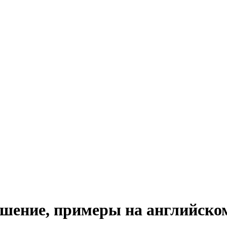
ношение, примеры на английско