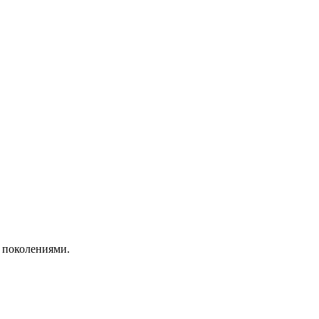
и поколениями.