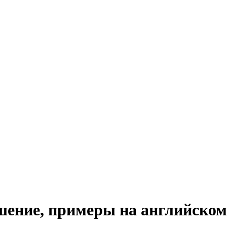
ошение, примеры на английском