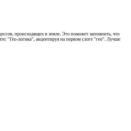
оцессов, происходящих в земле. Это поможет запомнить, что
те: "Гео-логика", акцентируя на первом слоге "гео". Лучше