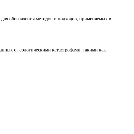
я для обозначения методов и подходов, применяемых в
занных с геологическими катастрофами, такими как