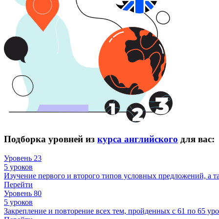
Подборка уровней из
курса английского
для вас:
Уровень 23
5 уроков
Изучение первого и второго типов условных предложений, а та
Перейти
Уровень 80
5 уроков
Закрепление и повторение всех тем, пройденных с 61 по 65 уро