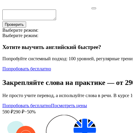
Проверить
Выберите режим:
Выберите режим:
Хотите выучить английский быстрее?
Попробуйте системный подход: 100 уровней, регулярные тренир
Попробовать бесплатно
Закрепляйте слова на практике — от
29
Не просто учите перевод, а используйте слова в речи. В кур
Попробовать бесплатно
Посмотреть цены
590 ₽
290 ₽
−50%