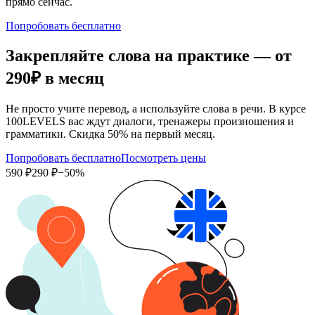
прямо сейчас.
Попробовать бесплатно
Закрепляйте слова на практике — от
290₽
в месяц
Не просто учите перевод, а используйте слова в речи. В курсе
100LEVELS вас ждут диалоги, тренажеры произношения и
грамматики. Скидка 50% на первый месяц.
Попробовать бесплатно
Посмотреть цены
590 ₽
290 ₽
−50%