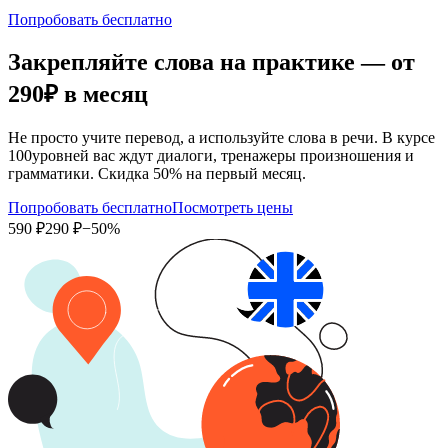
Попробовать бесплатно
Закрепляйте слова на практике — от
290₽
в месяц
Не просто учите перевод, а используйте слова в речи. В курсе
100уровней вас ждут диалоги, тренажеры произношения и
грамматики. Скидка 50% на первый месяц.
Попробовать бесплатно
Посмотреть цены
590 ₽
290 ₽
−50%