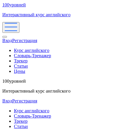
100уровней
Интерактивный курс английского
Вход
Регистрация
Курс английского
Словарь-Тренажер
Трекер
Статьи
Цены
100уровней
Интерактивный курс английского
Вход
Регистрация
Курс английского
Словарь-Тренажер
Трекер
Статьи