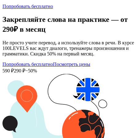
Попробовать бесплатно
Закрепляйте слова на практике — от
290₽
в месяц
Не просто учите перевод, а используйте слова в речи. В курсе
100LEVELS вас ждут диалоги, тренажеры произношения и
грамматики. Скидка 50% на первый месяц.
Попробовать бесплатно
Посмотреть цены
590 ₽
290 ₽
−50%