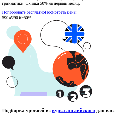
грамматики. Скидка 50% на первый месяц.
Попробовать бесплатно
Посмотреть цены
590 ₽
290 ₽
−50%
Подборка уровней из
курса английского
для вас: