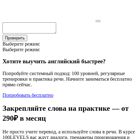
Проверить
Выберите режим:
Выберите режим:
Хотите выучить английский быстрее?
Попробуйте системный подход: 100 уровней, регулярные
тренировки и практика речи. Начните заниматься бесплатно
прямо сейчас.
Попробовать бесплатно
Закрепляйте слова на практике — от
290₽
в месяц
Не просто учите перевод, а используйте слова в речи. В курсе
100LEVELS вас ждут диалоги, тренажеры произношения и