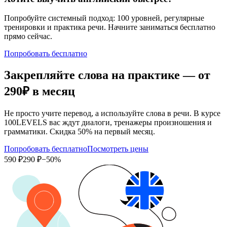
Попробуйте системный подход: 100 уровней, регулярные
тренировки и практика речи. Начните заниматься бесплатно
прямо сейчас.
Попробовать бесплатно
Закрепляйте слова на практике — от
290₽
в месяц
Не просто учите перевод, а используйте слова в речи. В курсе
100LEVELS вас ждут диалоги, тренажеры произношения и
грамматики. Скидка 50% на первый месяц.
Попробовать бесплатно
Посмотреть цены
590 ₽
290 ₽
−50%