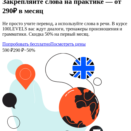
Закрепляйте слова на практике — от
290₽
в месяц
Не просто учите перевод, а используйте слова в речи. В курсе
100LEVELS вас ждут диалоги, тренажеры произношения и
грамматики. Скидка 50% на первый месяц.
Попробовать бесплатно
Посмотреть цены
590 ₽
290 ₽
−50%