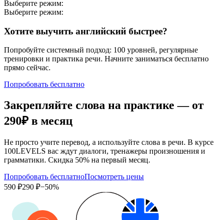
Выберите режим:
Выберите режим:
Хотите выучить английский быстрее?
Попробуйте системный подход: 100 уровней, регулярные
тренировки и практика речи. Начните заниматься бесплатно
прямо сейчас.
Попробовать бесплатно
Закрепляйте слова на практике — от
290₽
в месяц
Не просто учите перевод, а используйте слова в речи. В курсе
100LEVELS вас ждут диалоги, тренажеры произношения и
грамматики. Скидка 50% на первый месяц.
Попробовать бесплатно
Посмотреть цены
590 ₽
290 ₽
−50%