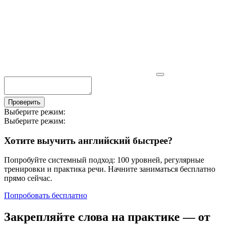
Проверить
Выберите режим:
Выберите режим:
Хотите выучить английский быстрее?
Попробуйте системный подход: 100 уровней, регулярные
тренировки и практика речи. Начните заниматься бесплатно
прямо сейчас.
Попробовать бесплатно
Закрепляйте слова на практике — от