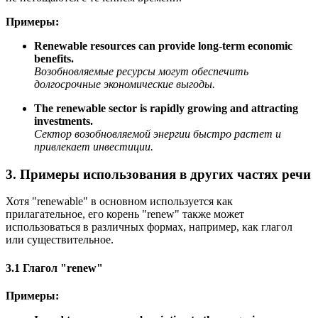
Примеры:
Renewable resources can provide long-term economic
benefits.
Возобновляемые ресурсы могут обеспечить
долгосрочные экономические выгоды.
The renewable sector is rapidly growing and attracting
investments.
Сектор возобновляемой энергии быстро растет и
привлекает инвестиции.
3. Примеры использования в других частях речи
Хотя "renewable" в основном используется как
прилагательное, его корень "renew" также может
использоваться в различных формах, например, как глагол
или существительное.
3.1 Глагол "renew"
Примеры: