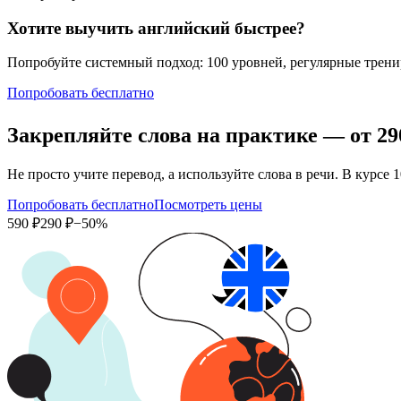
Хотите выучить английский быстрее?
Попробуйте системный подход: 100 уровней, регулярные тренир
Попробовать бесплатно
Закрепляйте слова на практике — от
29
Не просто учите перевод, а используйте слова в речи. В кур
Попробовать бесплатно
Посмотреть цены
590 ₽
290 ₽
−50%