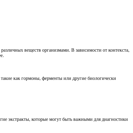
я различных веществ организмами. В зависимости от контекста,
е.
а, такие как гормоны, ферменты или другие биологически
ругие экстракты, которые могут быть важными для диагностики