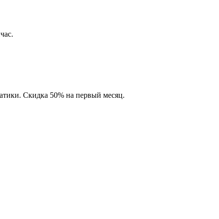
час.
матики. Скидка 50% на первый месяц.