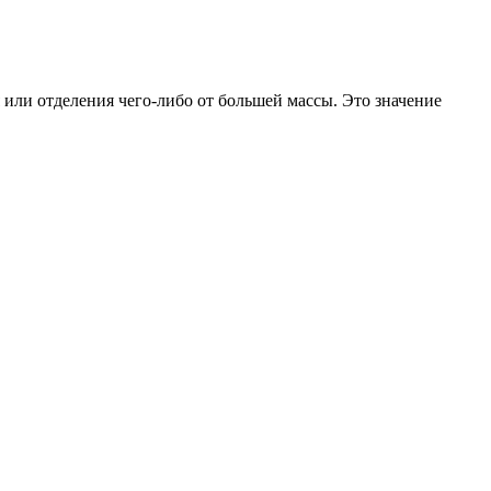
 или отделения чего-либо от большей массы. Это значение