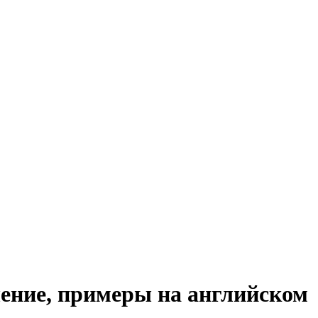
шение, примеры на английском