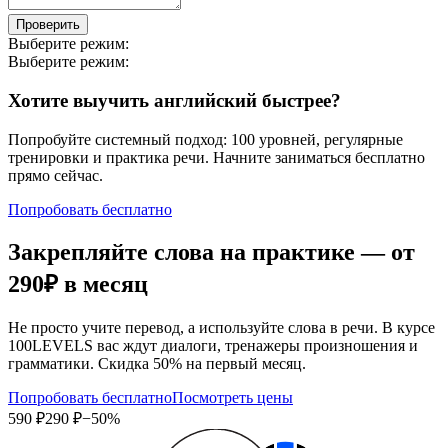
Проверить
Выберите режим:
Выберите режим:
Хотите выучить английский быстрее?
Попробуйте системный подход: 100 уровней, регулярные
тренировки и практика речи. Начните заниматься бесплатно
прямо сейчас.
Попробовать бесплатно
Закрепляйте слова на практике — от
290₽
в месяц
Не просто учите перевод, а используйте слова в речи. В курсе
100LEVELS вас ждут диалоги, тренажеры произношения и
грамматики. Скидка 50% на первый месяц.
Попробовать бесплатно
Посмотреть цены
590 ₽
290 ₽
−50%