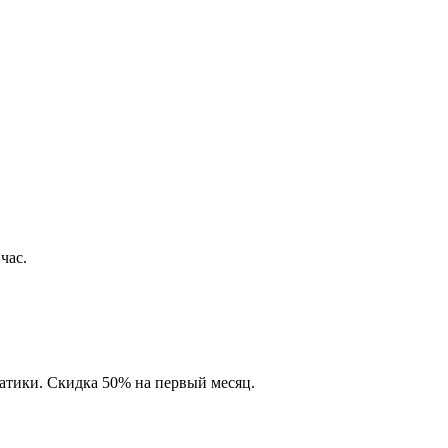
час.
матики. Скидка 50% на первый месяц.