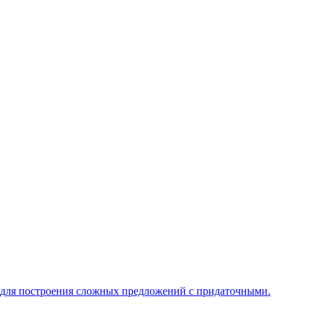
 для построения сложных предложений с придаточными.