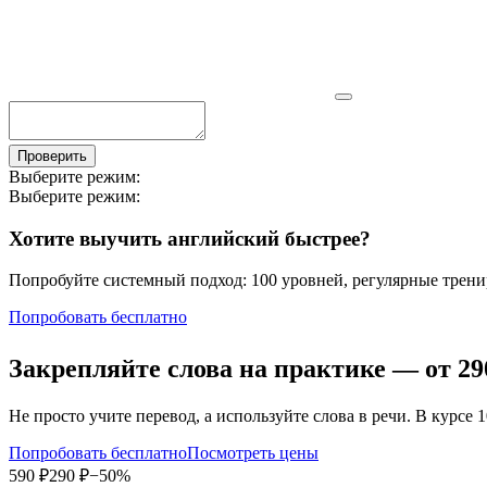
Проверить
Выберите режим:
Выберите режим:
Хотите выучить английский быстрее?
Попробуйте системный подход: 100 уровней, регулярные тренир
Попробовать бесплатно
Закрепляйте слова на практике — от
29
Не просто учите перевод, а используйте слова в речи. В кур
Попробовать бесплатно
Посмотреть цены
590 ₽
290 ₽
−50%