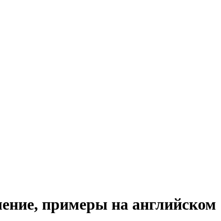
шение, примеры на английском