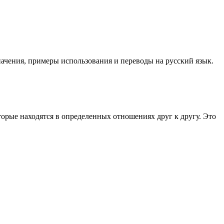
значения, примеры использования и переводы на русский язык.
торые находятся в определенных отношениях друг к другу. Это