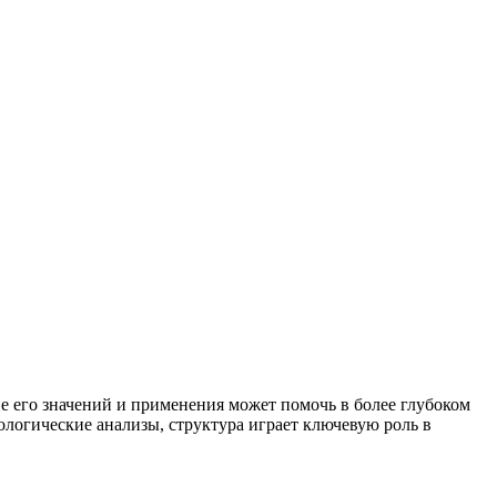
е его значений и применения может помочь в более глубоком
ологические анализы, структура играет ключевую роль в