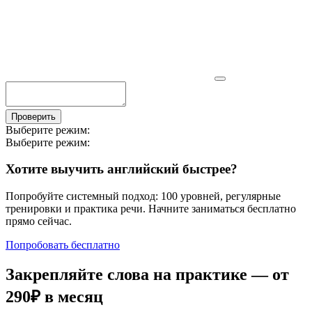
Проверить
Выберите режим:
Выберите режим:
Хотите выучить английский быстрее?
Попробуйте системный подход: 100 уровней, регулярные
тренировки и практика речи. Начните заниматься бесплатно
прямо сейчас.
Попробовать бесплатно
Закрепляйте слова на практике — от
290₽
в месяц