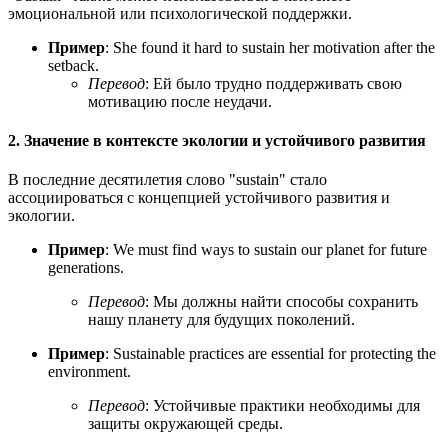
эмоциональной или психологической поддержки.
Пример
:
She found it hard to sustain her motivation after the
setback.
Перевод
: Ей было трудно поддерживать свою
мотивацию после неудачи.
2. Значение в контексте экологии и устойчивого развития
В последние десятилетия слово "sustain" стало
ассоциироваться с концепцией устойчивого развития и
экологии.
Пример
:
We must find ways to sustain our planet for future
generations.
Перевод
: Мы должны найти способы сохранить
нашу планету для будущих поколений.
Пример
:
Sustainable practices are essential for protecting the
environment.
Перевод
: Устойчивые практики необходимы для
защиты окружающей среды.