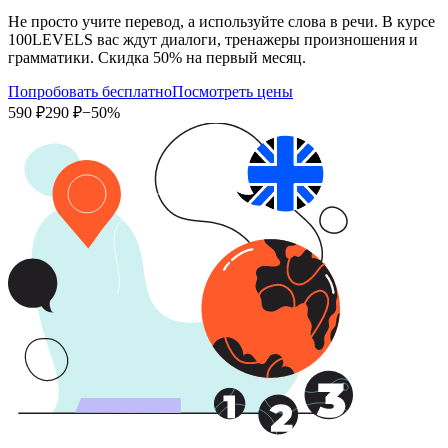
Не просто учите перевод, а используйте слова в речи. В курсе
100LEVELS вас ждут диалоги, тренажеры произношения и
грамматики. Скидка 50% на первый месяц.
Попробовать бесплатно
Посмотреть цены
590 ₽
290 ₽
−50%