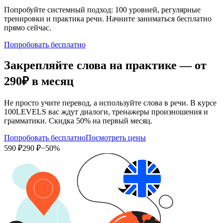
Попробуйте системный подход: 100 уровней, регулярные
тренировки и практика речи. Начните заниматься бесплатно
прямо сейчас.
Попробовать бесплатно
Закрепляйте слова на практике — от
290₽
в месяц
Не просто учите перевод, а используйте слова в речи. В курсе
100LEVELS вас ждут диалоги, тренажеры произношения и
грамматики. Скидка 50% на первый месяц.
Попробовать бесплатно
Посмотреть цены
590 ₽
290 ₽
−50%