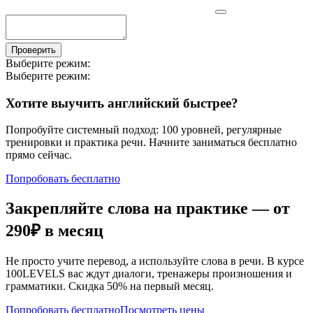
Проверить
Выберите режим:
Выберите режим:
Хотите выучить английский быстрее?
Попробуйте системный подход: 100 уровней, регулярные
тренировки и практика речи. Начните заниматься бесплатно
прямо сейчас.
Попробовать бесплатно
Закрепляйте слова на практике — от
290₽
в месяц
Не просто учите перевод, а используйте слова в речи. В курсе
100LEVELS вас ждут диалоги, тренажеры произношения и
грамматики. Скидка 50% на первый месяц.
Попробовать бесплатно
Посмотреть цены