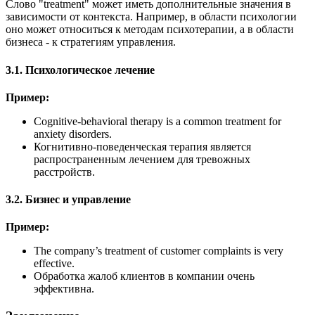
Слово "treatment" может иметь дополнительные значения в
зависимости от контекста. Например, в области психологии
оно может относиться к методам психотерапии, а в области
бизнеса - к стратегиям управления.
3.1. Психологическое лечение
Пример:
Cognitive-behavioral therapy is a common treatment for
anxiety disorders.
Когнитивно-поведенческая терапия является
распространенным лечением для тревожных
расстройств.
3.2. Бизнес и управление
Пример:
The company’s treatment of customer complaints is very
effective.
Обработка жалоб клиентов в компании очень
эффективна.