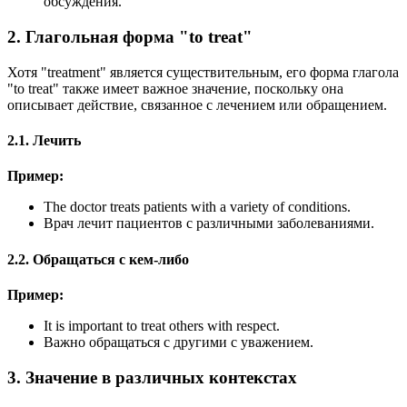
обсуждения.
2. Глагольная форма "to treat"
Хотя "treatment" является существительным, его форма глагола
"to treat" также имеет важное значение, поскольку она
описывает действие, связанное с лечением или обращением.
2.1. Лечить
Пример:
The doctor treats patients with a variety of conditions.
Врач лечит пациентов с различными заболеваниями.
2.2. Обращаться с кем-либо
Пример:
It is important to treat others with respect.
Важно обращаться с другими с уважением.
3. Значение в различных контекстах