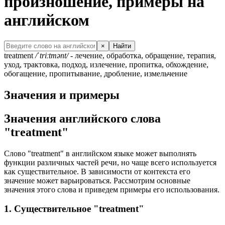
произношение, примеры на
английском
×
Найти
treatment
/ˈtriːtmənt/
- лечение, обработка, обращение, терапия,
уход, трактовка, подход, излечение, пропитка, обхождение,
обогащение, пропитывание, дробление, измельчение
Значения и примеры
Значения английского слова
"treatment"
Слово "treatment" в английском языке может выполнять
функции различных частей речи, но чаще всего используется
как существительное. В зависимости от контекста его
значение может варьироваться. Рассмотрим основные
значения этого слова и приведем примеры его использования.
1. Существительное "treatment"