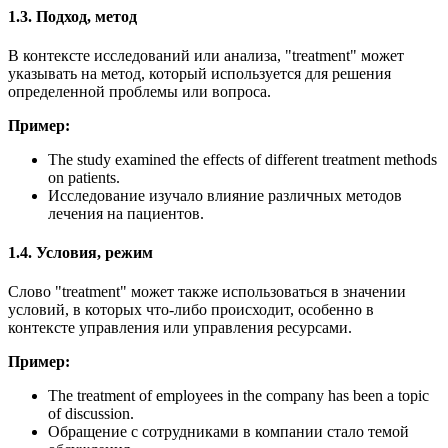
1.3. Подход, метод
В контексте исследований или анализа, "treatment" может
указывать на метод, который используется для решения
определенной проблемы или вопроса.
Пример:
The study examined the effects of different treatment methods
on patients.
Исследование изучало влияние различных методов
лечения на пациентов.
1.4. Условия, режим
Слово "treatment" может также использоваться в значении
условий, в которых что-либо происходит, особенно в
контексте управления или управления ресурсами.
Пример:
The treatment of employees in the company has been a topic
of discussion.
Обращение с сотрудниками в компании стало темой