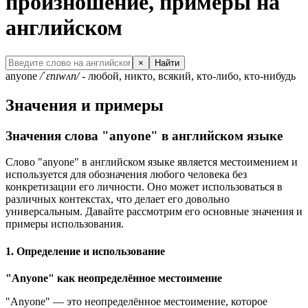
произношение, примеры на
английском
×
Найти
anyone
/ˈɛnɪwʌn/
- любой, никто, всякий, кто-либо, кто-нибудь
Значения и примеры
Значения слова "anyone" в английском языке
Слово "anyone" в английском языке является местоимением и
используется для обозначения любого человека без
конкретизации его личности. Оно может использоваться в
различных контекстах, что делает его довольно
универсальным. Давайте рассмотрим его основные значения и
примеры использования.
1. Определение и использование
"Anyone" как неопределённое местоимение
"Anyone" — это неопределённое местоимение, которое