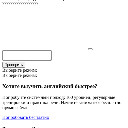
?
?
?
?
?
?
?
?
?
?
?
?
?
?
?
?
?
?
Проверить
Выберите режим:
Выберите режим:
Хотите выучить английский быстрее?
Попробуйте системный подход: 100 уровней, регулярные
тренировки и практика речи. Начните заниматься бесплатно
прямо сейчас.
Попробовать бесплатно