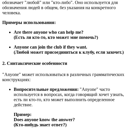
обозначает "любой" или "кто-либо". Оно используется для
обозначения людей в общем, без указания на конкретного
человека.
Примеры использования:
Are there anyone who can help me?
(Есть ли кто-то, кто может мне помочь?)
Anyone can join the club if they want.
(Любой может присоединиться к клубу, если захочет.)
2. Синтаксические особенности
"Anyone" может использоваться в различных грамматических
конструкциях:
Вопросительные предложения:
"Anyone" часто
используется в вопросах, когда говорящий хочет узнать,
есть ли кто-то, кто может выполнить определенное
действие.
Пример:
Does anyone know the answer?
(Кто-нибудь знает ответ?)