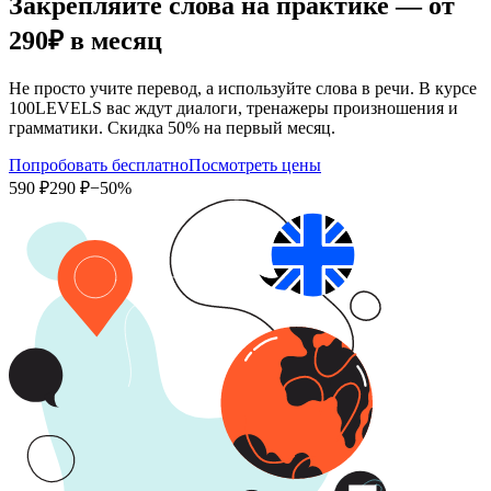
Закрепляйте слова на практике — от
290₽
в месяц
Не просто учите перевод, а используйте слова в речи. В курсе
100LEVELS вас ждут диалоги, тренажеры произношения и
грамматики. Скидка 50% на первый месяц.
Попробовать бесплатно
Посмотреть цены
590 ₽
290 ₽
−50%