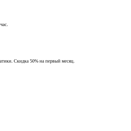
час.
матики. Скидка 50% на первый месяц.