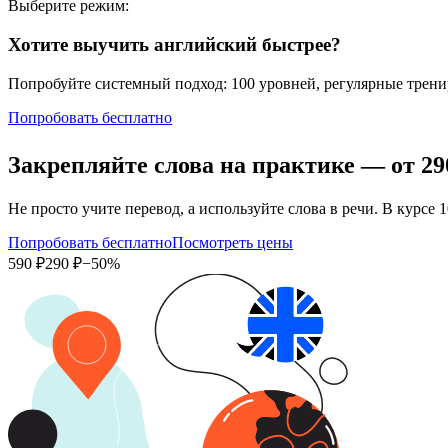
Выберите режим:
Хотите выучить английский быстрее?
Попробуйте системный подход: 100 уровней, регулярные тренир
Попробовать бесплатно
Закрепляйте слова на практике — от
29
Не просто учите перевод, а используйте слова в речи. В кур
Попробовать бесплатно
Посмотреть цены
590 ₽
290 ₽
−50%