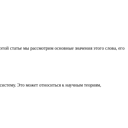
 этой статье мы рассмотрим основные значения этого слова, его
 систему. Это может относиться к научным теориям,