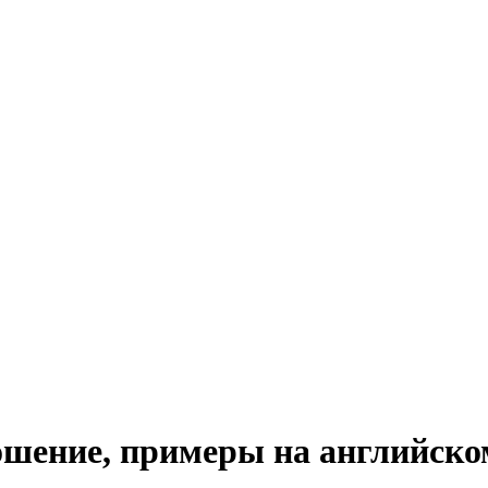
ношение, примеры на английско