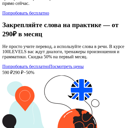
прямо сейчас.
Попробовать бесплатно
Закрепляйте слова на практике — от
290₽
в месяц
Не просто учите перевод, а используйте слова в речи. В курсе
100LEVELS вас ждут диалоги, тренажеры произношения и
грамматики. Скидка 50% на первый месяц.
Попробовать бесплатно
Посмотреть цены
590 ₽
290 ₽
−50%