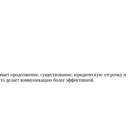
значает продолжение, существование, юридическую отсрочку и
что делает коммуникацию более эффективной.