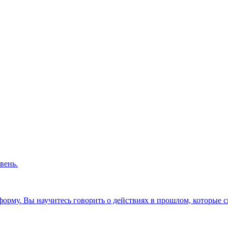
вень.
орму. Вы научитесь говорить о действиях в прошлом, которые с