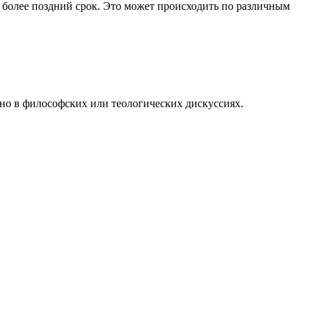
а более поздний срок. Это может происходить по различным
нно в философских или теологических дискуссиях.