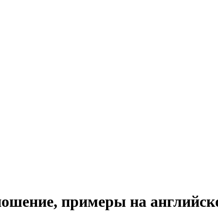
зношение, примеры на английск