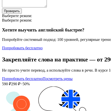
Проверить
Выберите режим:
Выберите режим:
Хотите выучить английский быстрее?
Попробуйте системный подход: 100 уровней, регулярные тренир
Попробовать бесплатно
Закрепляйте слова на практике — от
29
Не просто учите перевод, а используйте слова в речи. В кур
Попробовать бесплатно
Посмотреть цены
590 ₽
290 ₽
−50%