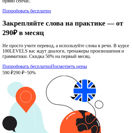
прямо сейчас.
Попробовать бесплатно
Закрепляйте слова на практике — от
290₽
в месяц
Не просто учите перевод, а используйте слова в речи. В курсе
100LEVELS вас ждут диалоги, тренажеры произношения и
грамматики. Скидка 50% на первый месяц.
Попробовать бесплатно
Посмотреть цены
590 ₽
290 ₽
−50%