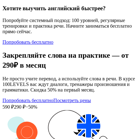
Хотите выучить английский быстрее?
Попробуйте системный подход: 100 уровней, регулярные
тренировки и практика речи. Начните заниматься бесплатно
прямо сейчас.
Попробовать бесплатно
Закрепляйте слова на практике — от
290₽
в месяц
Не просто учите перевод, а используйте слова в речи. В курсе
100LEVELS вас ждут диалоги, тренажеры произношения и
грамматики. Скидка 50% на первый месяц.
Попробовать бесплатно
Посмотреть цены
590 ₽
290 ₽
−50%