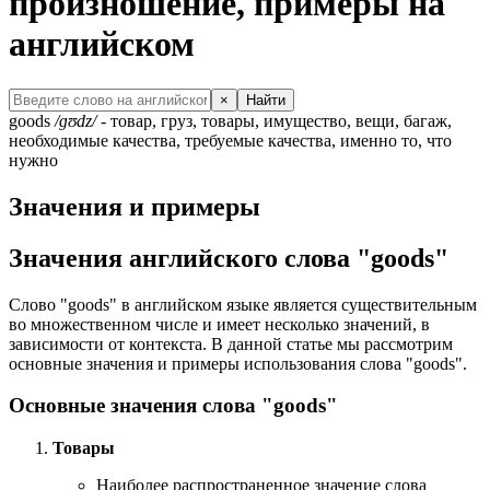
произношение, примеры на
английском
×
Найти
goods
/ɡʊdz/
- товар, груз, товары, имущество, вещи, багаж,
необходимые качества, требуемые качества, именно то, что
нужно
Значения и примеры
Значения английского слова "goods"
Слово "goods" в английском языке является существительным
во множественном числе и имеет несколько значений, в
зависимости от контекста. В данной статье мы рассмотрим
основные значения и примеры использования слова "goods".
Основные значения слова "goods"
Товары
Наиболее распространенное значение слова