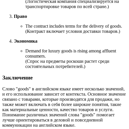
(Логистическая компания специализируется на
транспортировке товаров по всей стране.)
Право
The contract includes terms for the delivery of goods.
(Контракт включает условия доставки товаров.)
Экономика
Demand for luxury goods is rising among affluent
consumers.
(Спрос на предметы роскоши растет среди
состоятельных потребителей.)
Заключение
Слово "goods" в английском языке имеет несколько значений,
и его использование зависит от контекста. Основное значение
связано с товарами, которые производятся для продажи, но
также может включать в себя более широкие понятия, такие
как материальные ценности, качество товаров и услуги.
Понимание различных значений слова "goods" помогает
лучше ориентироваться в деловой и повседневной
коммуникации на английском языке.