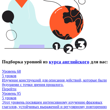
Подборка уровней из
курса английского
для вас:
Уровень 68
5 уроков
Изучение конструкций для описания действий, которые были
будущими с точки зрения прошлого.
Перейти
Уровень 95
5 уроков
Этот уровень посвящен интенсивному изучению фразовых
глаголов, устойчивых выражений и регулярному повторению