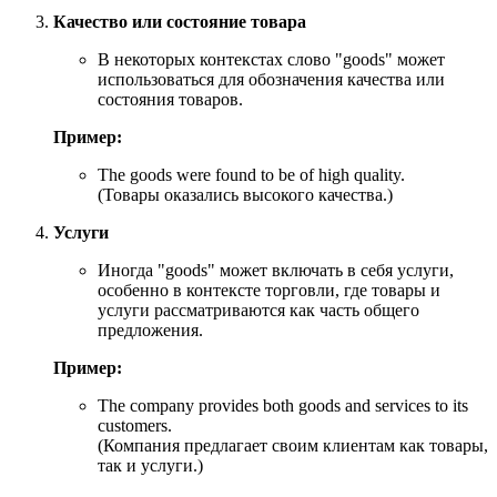
Качество или состояние товара
В некоторых контекстах слово "goods" может
использоваться для обозначения качества или
состояния товаров.
Пример:
The goods were found to be of high quality.
(Товары оказались высокого качества.)
Услуги
Иногда "goods" может включать в себя услуги,
особенно в контексте торговли, где товары и
услуги рассматриваются как часть общего
предложения.
Пример:
The company provides both goods and services to its
customers.
(Компания предлагает своим клиентам как товары,
так и услуги.)