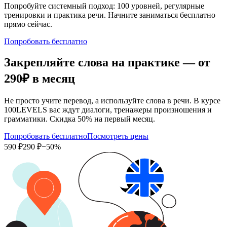
Попробуйте системный подход: 100 уровней, регулярные
тренировки и практика речи. Начните заниматься бесплатно
прямо сейчас.
Попробовать бесплатно
Закрепляйте слова на практике — от
290₽
в месяц
Не просто учите перевод, а используйте слова в речи. В курсе
100LEVELS вас ждут диалоги, тренажеры произношения и
грамматики. Скидка 50% на первый месяц.
Попробовать бесплатно
Посмотреть цены
590 ₽
290 ₽
−50%