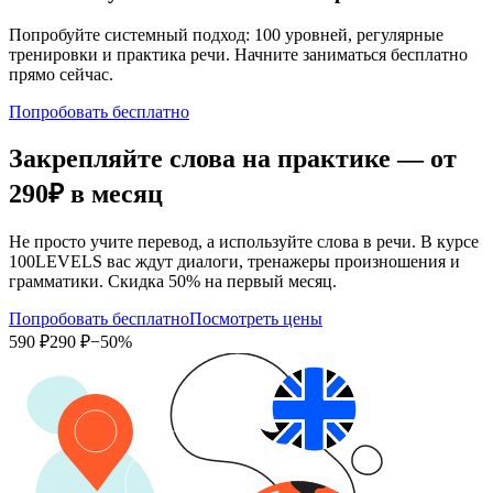
Попробуйте системный подход: 100 уровней, регулярные
тренировки и практика речи. Начните заниматься бесплатно
прямо сейчас.
Попробовать бесплатно
Закрепляйте слова на практике — от
290₽
в месяц
Не просто учите перевод, а используйте слова в речи. В курсе
100LEVELS вас ждут диалоги, тренажеры произношения и
грамматики. Скидка 50% на первый месяц.
Попробовать бесплатно
Посмотреть цены
590 ₽
290 ₽
−50%