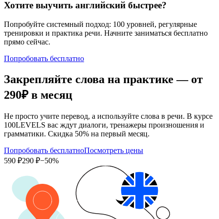
Хотите выучить английский быстрее?
Попробуйте системный подход: 100 уровней, регулярные
тренировки и практика речи. Начните заниматься бесплатно
прямо сейчас.
Попробовать бесплатно
Закрепляйте слова на практике — от
290₽
в месяц
Не просто учите перевод, а используйте слова в речи. В курсе
100LEVELS вас ждут диалоги, тренажеры произношения и
грамматики. Скидка 50% на первый месяц.
Попробовать бесплатно
Посмотреть цены
590 ₽
290 ₽
−50%