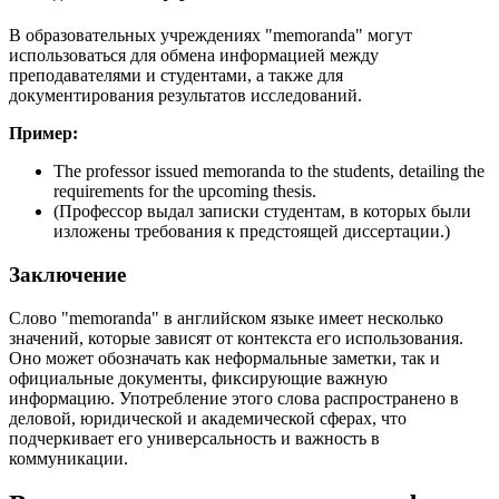
В образовательных учреждениях "memoranda" могут
использоваться для обмена информацией между
преподавателями и студентами, а также для
документирования результатов исследований.
Пример:
The professor issued memoranda to the students, detailing the
requirements for the upcoming thesis.
(Профессор выдал записки студентам, в которых были
изложены требования к предстоящей диссертации.)
Заключение
Слово "memoranda" в английском языке имеет несколько
значений, которые зависят от контекста его использования.
Оно может обозначать как неформальные заметки, так и
официальные документы, фиксирующие важную
информацию. Употребление этого слова распространено в
деловой, юридической и академической сферах, что
подчеркивает его универсальность и важность в
коммуникации.