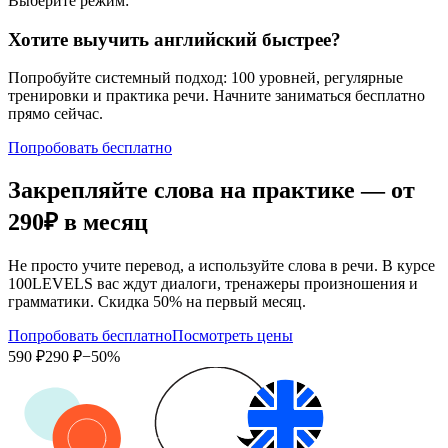
Выберите режим:
Хотите выучить английский быстрее?
Попробуйте системный подход: 100 уровней, регулярные
тренировки и практика речи. Начните заниматься бесплатно
прямо сейчас.
Попробовать бесплатно
Закрепляйте слова на практике — от
290₽
в месяц
Не просто учите перевод, а используйте слова в речи. В курсе
100LEVELS вас ждут диалоги, тренажеры произношения и
грамматики. Скидка 50% на первый месяц.
Попробовать бесплатно
Посмотреть цены
590 ₽
290 ₽
−50%