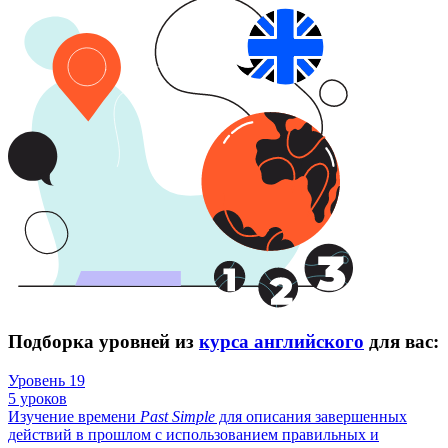
Подборка уровней из
курса английского
для вас:
Уровень 19
5 уроков
Изучение времени
Past
Simple
для описания завершенных
действий в прошлом с использованием правильных и