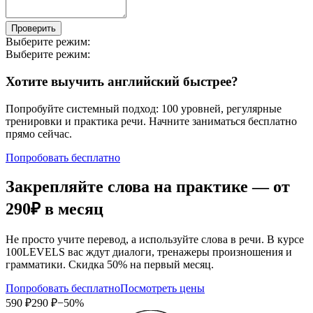
Проверить
Выберите режим:
Выберите режим:
Хотите выучить английский быстрее?
Попробуйте системный подход: 100 уровней, регулярные
тренировки и практика речи. Начните заниматься бесплатно
прямо сейчас.
Попробовать бесплатно
Закрепляйте слова на практике — от
290₽
в месяц
Не просто учите перевод, а используйте слова в речи. В курсе
100LEVELS вас ждут диалоги, тренажеры произношения и
грамматики. Скидка 50% на первый месяц.
Попробовать бесплатно
Посмотреть цены
590 ₽
290 ₽
−50%