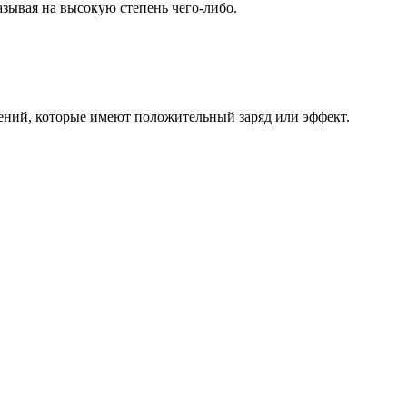
казывая на высокую степень чего-либо.
влений, которые имеют положительный заряд или эффект.