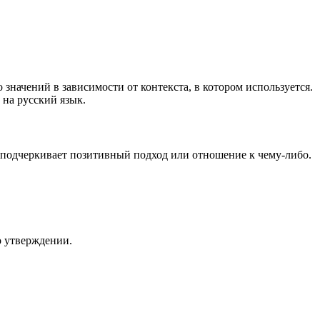
о значений в зависимости от контекста, в котором используется.
 на русский язык.
ие подчеркивает позитивный подход или отношение к чему-либо.
о утверждении.