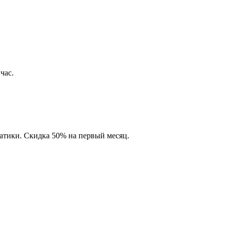
час.
матики. Скидка 50% на первый месяц.