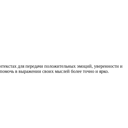
онтекстах для передачи положительных эмоций, уверенности и
 помочь в выражении своих мыслей более точно и ярко.