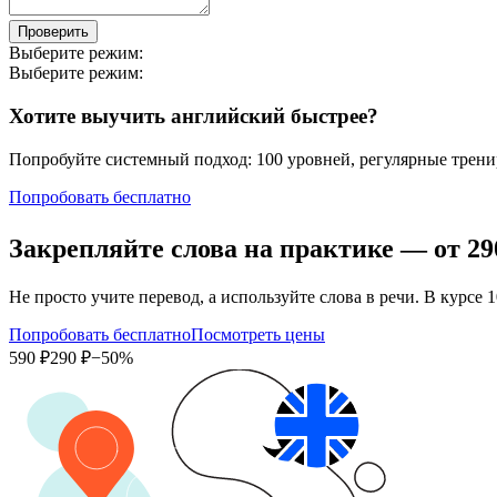
Проверить
Выберите режим:
Выберите режим:
Хотите выучить английский быстрее?
Попробуйте системный подход: 100 уровней, регулярные тренир
Попробовать бесплатно
Закрепляйте слова на практике — от
29
Не просто учите перевод, а используйте слова в речи. В кур
Попробовать бесплатно
Посмотреть цены
590 ₽
290 ₽
−50%