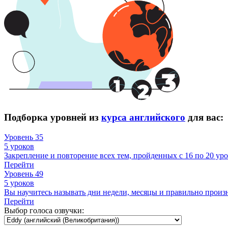
Подборка уровней из
курса английского
для вас:
Уровень 35
5 уроков
Закрепление и повторение всех тем, пройденных с 16 по 20 уро
Перейти
Уровень 49
5 уроков
Вы научитесь называть дни недели, месяцы и правильно произ
Перейти
Выбор голоса озвучки: