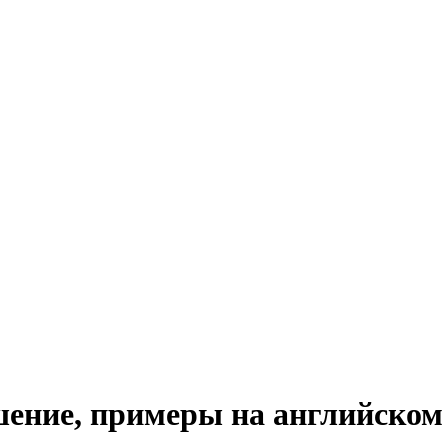
ошение, примеры на английском